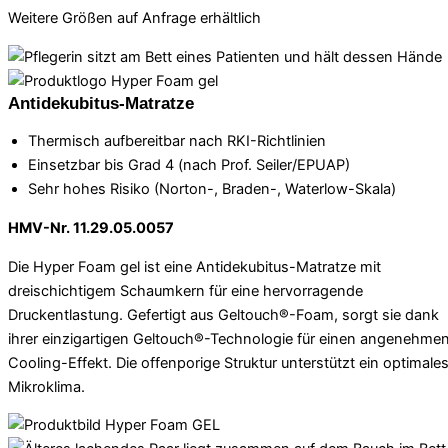
Weitere Größen auf Anfrage erhältlich
Antidekubitus-Matratze
Thermisch aufbereitbar nach RKI-Richtlinien
Einsetzbar bis Grad 4 (nach Prof. Seiler/EPUAP)
Sehr hohes Risiko (Norton-, Braden-, Waterlow-Skala)
HMV-Nr. 11.29.05.0057
Die Hyper Foam gel ist eine Antidekubitus-Matratze mit
dreischichtigem Schaumkern für eine hervorragende
Druckentlastung. Gefertigt aus Geltouch®-Foam, sorgt sie dank
ihrer einzigartigen Geltouch®-Technologie für einen angenehme
Cooling-Effekt. Die offenporige Struktur unterstützt ein optimale
Mikroklima.