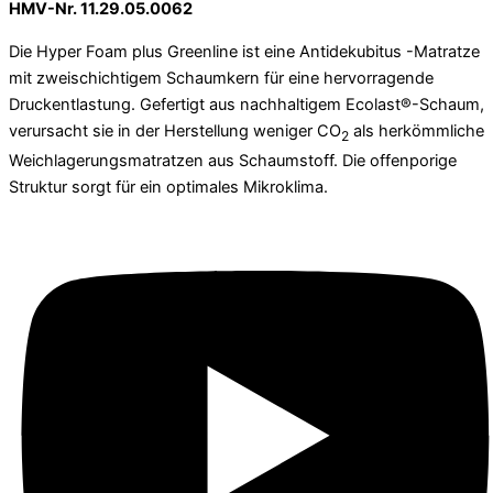
HMV-Nr. 11.29.05.0062
Die Hyper Foam plus Greenline ist eine Antidekubitus -Matratze
mit zweischichtigem Schaumkern für eine hervorragende
Druckentlastung. Gefertigt aus nachhaltigem Ecolast®-Schaum,
verursacht sie in der Herstellung weniger CO
als herkömmliche
2
Weichlagerungs­matratzen aus Schaumstoff. Die offenporige
Struktur sorgt für ein optimales Mikroklima.