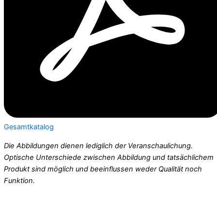
Gesamtkatalog
Die Abbildungen dienen lediglich der Veranschaulichung.
Optische Unterschiede zwischen Abbildung und tatsächlichem
Produkt sind möglich und beeinflussen weder Qualität noch
Funktion.