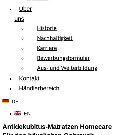
Über
uns
Historie
Nachhaltigkeit
Karriere
Bewerbungsformular
Aus- und Weiterbildung
Kontakt
Händlerbereich
DE
EN
Antidekubitus-Matratzen Homecare