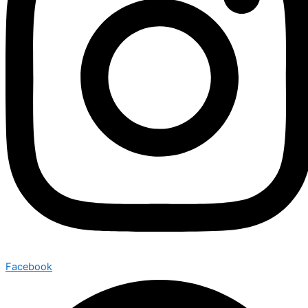
Facebook