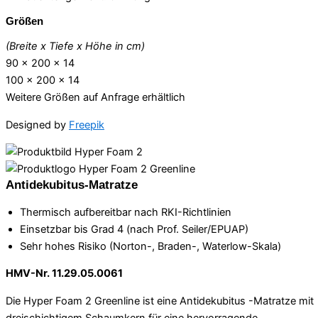
Größen
(Breite x Tiefe x Höhe in cm)
90 x 200 x 14
100 x 200 x 14
Weitere Größen auf Anfrage erhältlich
Designed by
Freepik
Antidekubitus-Matratze
Thermisch aufbereitbar nach RKI-Richtlinien
Einsetzbar bis Grad 4 (nach Prof. Seiler/EPUAP)
Sehr hohes Risiko (Norton-, Braden-, Waterlow-Skala)
HMV-Nr. 11.29.05.0061
Die Hyper Foam 2 Greenline ist eine Antidekubitus -Matratze mit