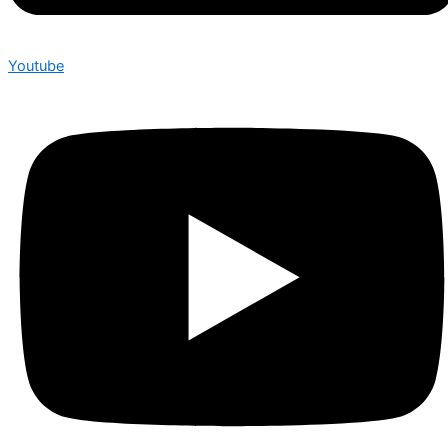
Youtube