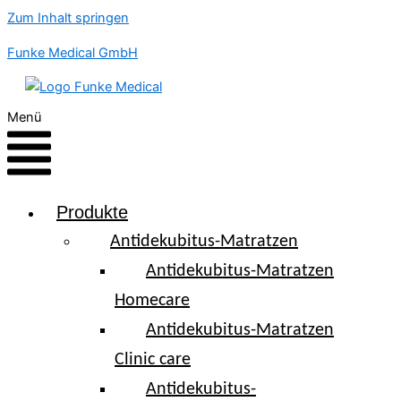
Zum Inhalt springen
Funke Medical GmbH
Menü
Produkte
Antidekubitus-Matratzen
Antidekubitus-Matratzen
Homecare
Antidekubitus-Matratzen
Clinic care
Antidekubitus-