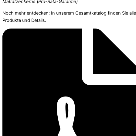
Matratzenkerns (Pro-Rata-Garantie)
Noch mehr entdecken: In unserem Gesamtkatalog finden Sie alle
Produkte und Details.