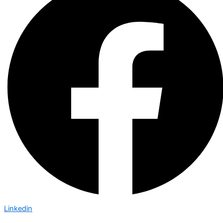
Linkedin