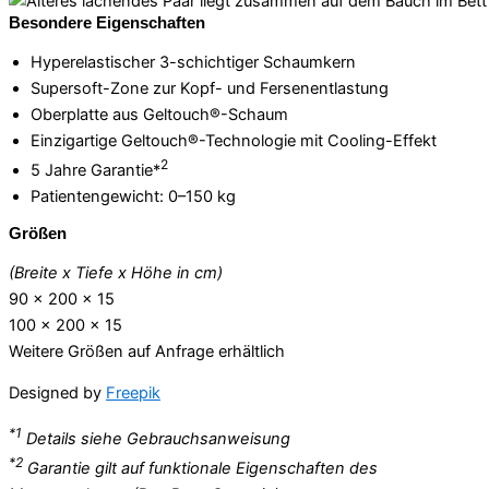
Besondere Eigenschaften
Hyperelastischer 3-schichtiger Schaumkern
Supersoft-Zone zur Kopf- und Fersenentlastung
Oberplatte aus Geltouch®-Schaum
Einzigartige Geltouch®-Technologie mit Cooling-Effekt
2
5 Jahre Garantie*
Patientengewicht: 0–150 kg
Größen
(Breite x Tiefe x Höhe in cm)
90 x 200 x 15
100 x 200 x 15
Weitere Größen auf Anfrage erhältlich
Designed by
Freepik
*1
Details siehe Gebrauchsanweisung
*2
Garantie gilt auf funktionale Eigenschaften des